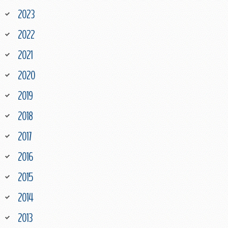
2023
2022
2021
2020
2019
2018
2017
2016
2015
2014
2013