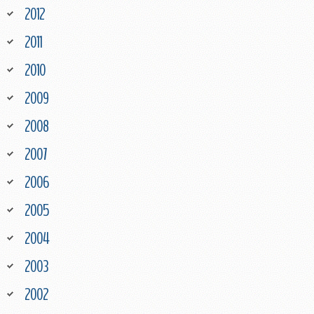
2012
2011
2010
2009
2008
2007
2006
2005
2004
2003
2002