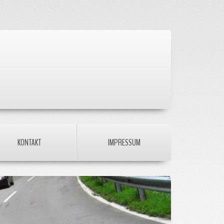
KONTAKT
IMPRESSUM