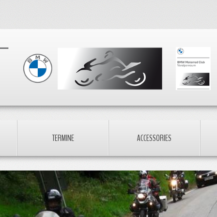
TERMINE
ACCESSORIES