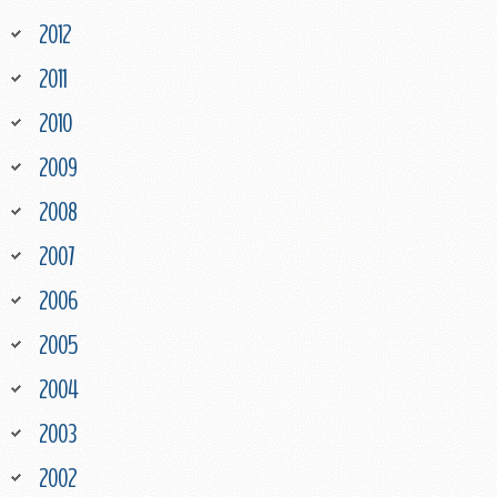
2012
2011
2010
2009
2008
2007
2006
2005
2004
2003
2002