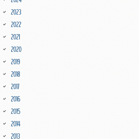
2023
2022
2021
2020
2019
2018
2017
2016
2015
2014
2013