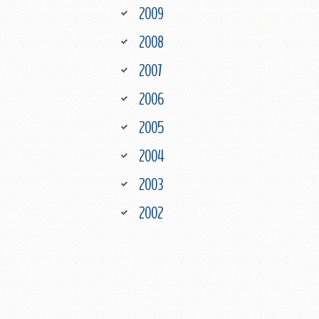
2009
2008
2007
2006
2005
2004
2003
2002