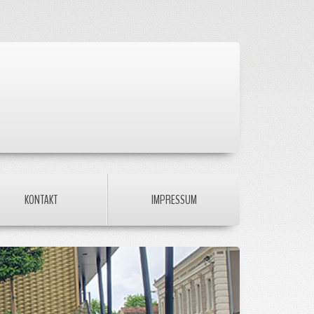
KONTAKT
IMPRESSUM