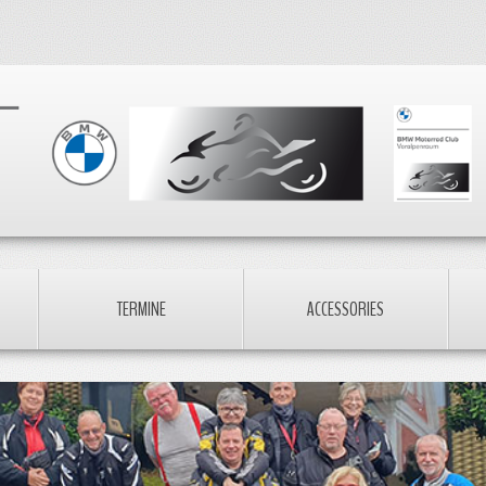
TERMINE
ACCESSORIES