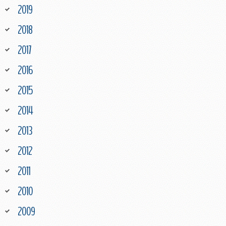
2019
2018
2017
2016
2015
2014
2013
2012
2011
2010
2009