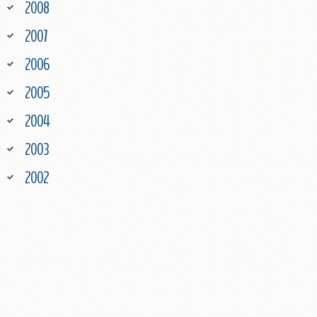
2008
2007
2006
2005
2004
2003
2002