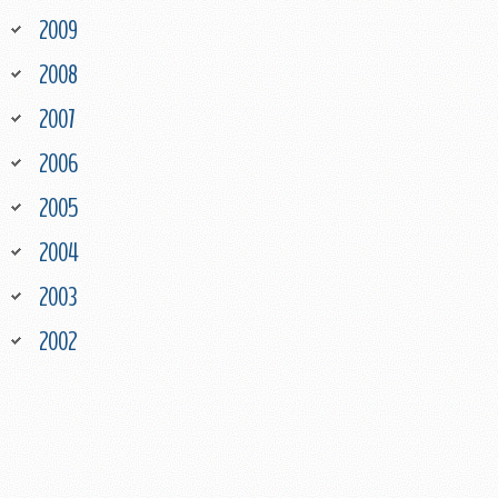
2009
2008
2007
2006
2005
2004
2003
2002