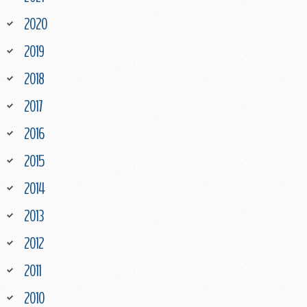
2020
2019
2018
2017
2016
2015
2014
2013
2012
2011
2010