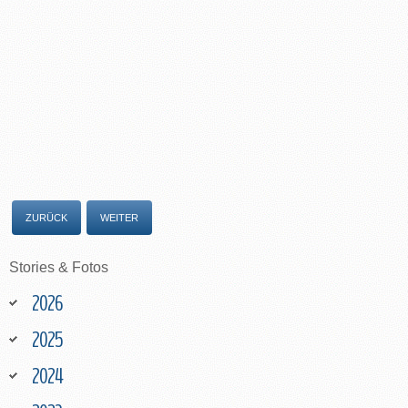
ZURÜCK
WEITER
Stories
&
Fotos
2026
2025
2024