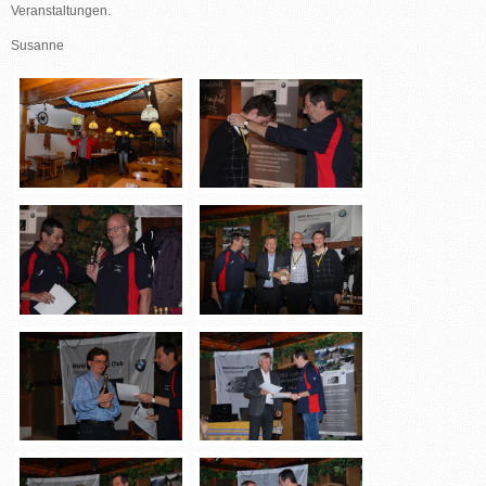
Veranstaltungen.
Susanne