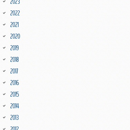
2023
2022
2021
2020
2019
2018
2017
2016
2015
2014
2013
2012