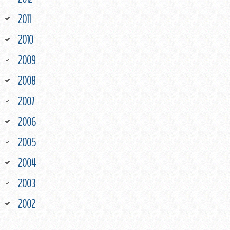
2011
2010
2009
2008
2007
2006
2005
2004
2003
2002