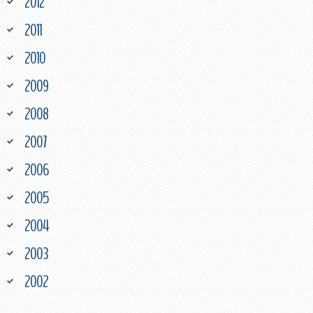
2012
2011
2010
2009
2008
2007
2006
2005
2004
2003
2002