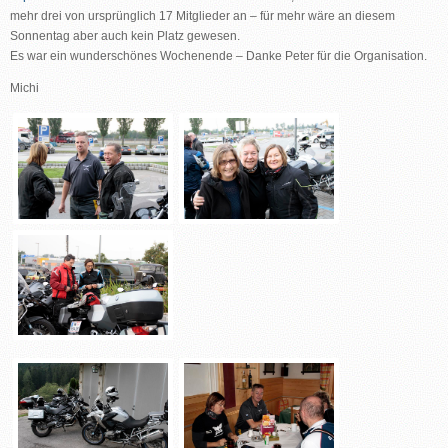
mehr drei von ursprünglich 17 Mitglieder an – für mehr wäre an diesem
Sonnentag aber auch kein Platz gewesen.
Es war ein wunderschönes Wochenende – Danke Peter für die Organisation.
Michi