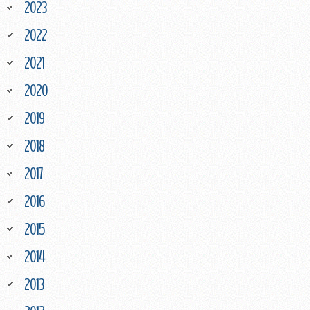
2023
2022
2021
2020
2019
2018
2017
2016
2015
2014
2013