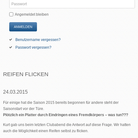
Angemeldet bleiben
ANMELDEN
Benutzername vergessen?
Passwort vergessen?
REIFEN FLICKEN
24.03.2015
Für einige hat die Saison 2015 bereits begonnen für andere steht der
Saisonstart vor der Türe.
Plötzlich ein Platter durch Eindringen eines Fremdkörpers – was tun???
Kurt gab uns beim letzten Clubabend die Antwort auf diese Frage. Wir hatten
auch die Möglichkeit einen Reifen selbst zu flicken.