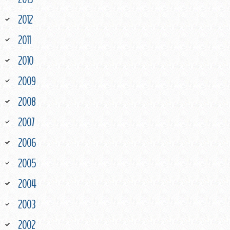
2012
2011
2010
2009
2008
2007
2006
2005
2004
2003
2002