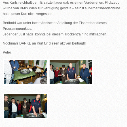
Aus Kurts reichhaltigem Ersatzteillager gab es einen Vorderreifen, Flickzeug
wurde von BMW Wien zur Verfügung gestellt – selbst auf Arbeitshandschuhe
hatte unser Kurt nicht vergessen.
Berthold war unter fachmännischer Anleitung der Eisbrecher dieses
Programmpunktes.
Jeder der Lust hatte, konnte bei diesem Trockentraining mitmachen.
Nochmals DANKE an Kurt für diesen aktiven Beitrag!!!
Peter