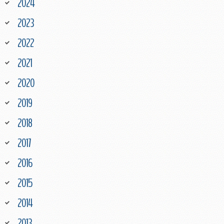
2024
2023
2022
2021
2020
2019
2018
2017
2016
2015
2014
2013