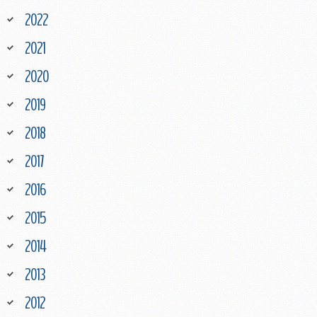
2022
2021
2020
2019
2018
2017
2016
2015
2014
2013
2012