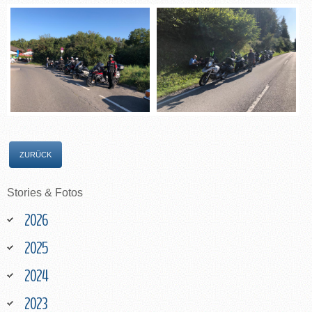
ZURÜCK
Stories
&
Fotos
2026
2025
2024
2023