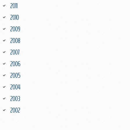
2011
2010
2009
2008
2007
2006
2005
2004
2003
2002