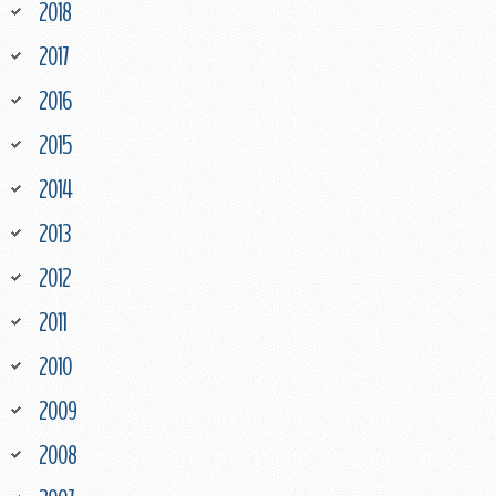
2018
2017
2016
2015
2014
2013
2012
2011
2010
2009
2008