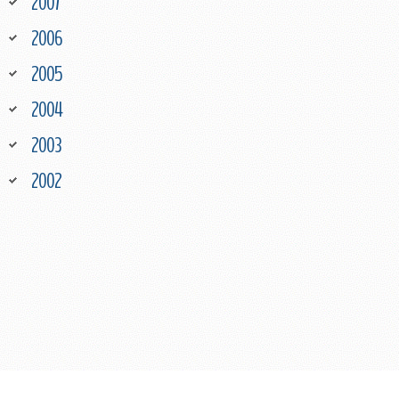
2007
2006
2005
2004
2003
2002