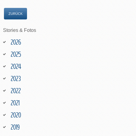
ZURÜCK
Stories
&
Fotos
2026
2025
2024
2023
2022
2021
2020
2019