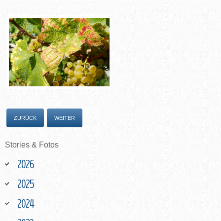
ZURÜCK
WEITER
Stories
&
Fotos
2026
2025
2024