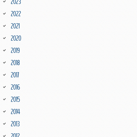
2023
2022
2021
2020
2019
2018
2017
2016
2015
2014
2013
2012