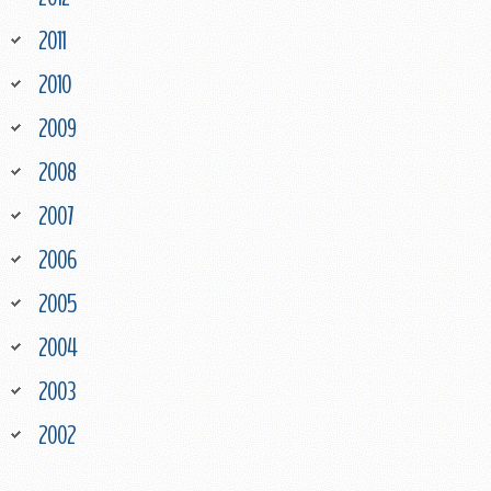
2011
2010
2009
2008
2007
2006
2005
2004
2003
2002