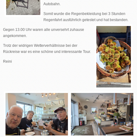
Autobahn.
Somit wurde die Regenbekleidung bei 3 Stunden
Regenfahrt ausführlich getestet und hat bestanden.
Gegen 13.00 Uhr waren alle unversehrt zuhause
angekommen.
Trotz der widrigen Wetterverhältnisse bei der
Rückreise war es eine schöne und interessante Tour.
Reini