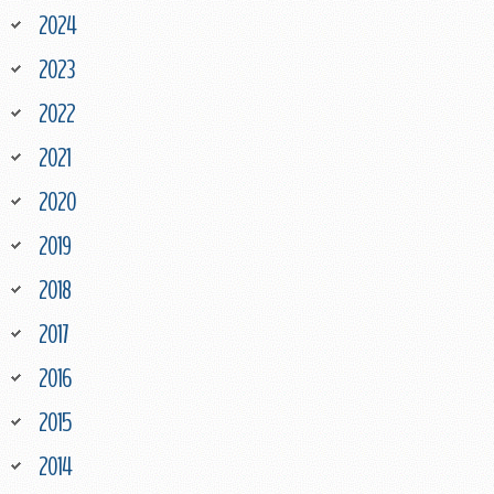
2024
2023
2022
2021
2020
2019
2018
2017
2016
2015
2014