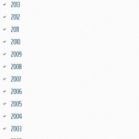
2013
2012
2011
2010
2009
2008
2007
2006
2005
2004
2003