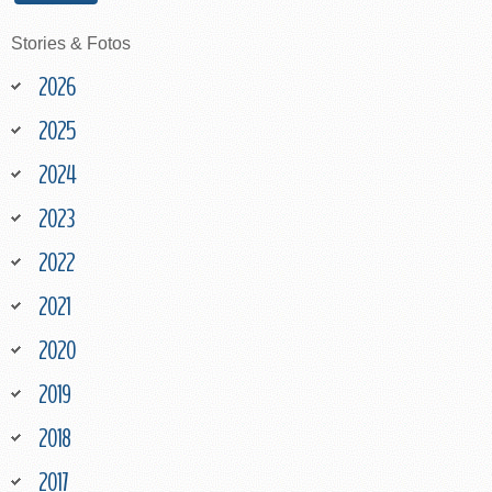
Stories
&
Fotos
2026
2025
2024
2023
2022
2021
2020
2019
2018
2017