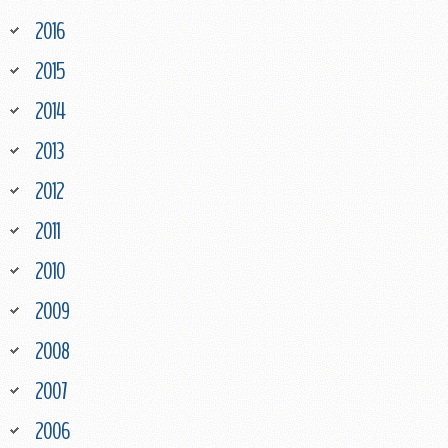
2016
2015
2014
2013
2012
2011
2010
2009
2008
2007
2006