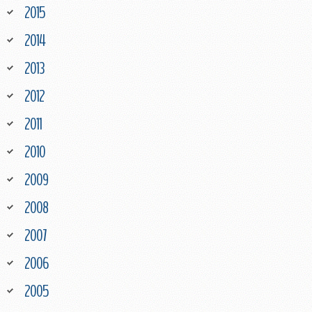
2015
2014
2013
2012
2011
2010
2009
2008
2007
2006
2005