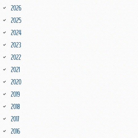
2026
2025
2024
2023
2022
2021
2020
2019
2018
2017
2016