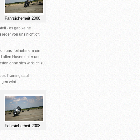
Fahrsicherheit 2008
teil - es gab keine
jeder von uns nicht oft
 von uns Teilnehmern ein
nd alten Hasen unter uns,
sten ohne sich wirklich zu
 des Trainings auf
igen wird.
Fahrsicherheit 2008