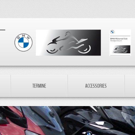
TERMINE
ACCESSORIES