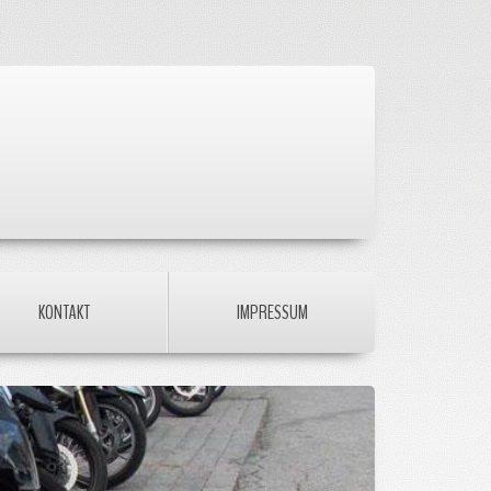
KONTAKT
IMPRESSUM