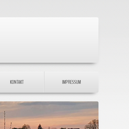
KONTAKT
IMPRESSUM