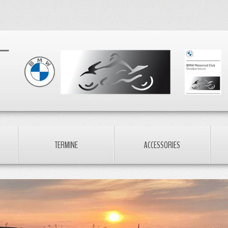
TERMINE
ACCESSORIES