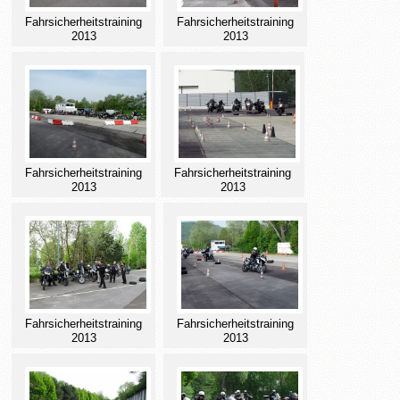
Fahrsicherheitstraining
Fahrsicherheitstraining
2013
2013
Fahrsicherheitstraining
Fahrsicherheitstraining
2013
2013
Fahrsicherheitstraining
Fahrsicherheitstraining
2013
2013