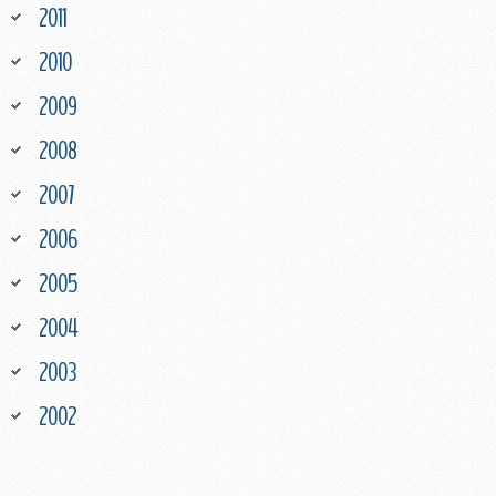
2011
2010
2009
2008
2007
2006
2005
2004
2003
2002