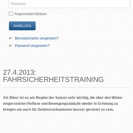
Angemeldet bleiben
ANMELDEN
Benutzername vergessen?
Passwort vergessen?
27.4.2013:
FAHRSICHERHEITSTRAINING
Als Biker ist es am Beginn der Saison sehr wichtig, die über den Winter
eingerosteten Reflexe und Bewegungsabläufe wieder in Schwung zu
bringen um auch für Gefahrensituationen besser gerüstet zu sein.