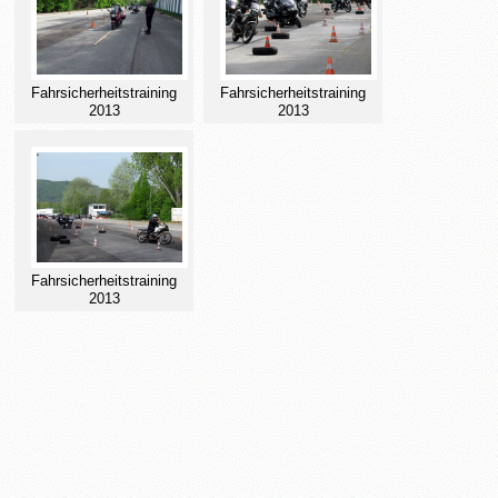
Fahrsicherheitstraining
Fahrsicherheitstraining
2013
2013
Fahrsicherheitstraining
2013