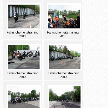
Fahrsicherheitstraining
Fahrsicherheitstraining
2013
2013
Fahrsicherheitstraining
Fahrsicherheitstraining
2013
2013