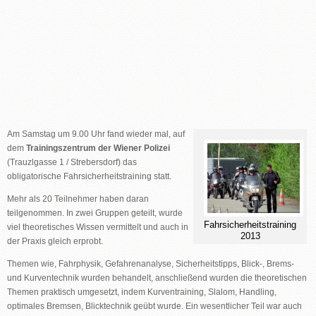
Am Samstag um 9.00 Uhr fand wieder mal, auf
dem
Trainingszentrum der Wiener Polizei
(Trauzlgasse 1 / Strebersdorf) das
obligatorische Fahrsicherheitstraining statt.
Mehr als 20 Teilnehmer haben daran
teilgenommen. In zwei Gruppen geteilt, wurde
Fahrsicherheitstraining
viel theoretisches Wissen vermittelt und auch in
2013
der Praxis gleich erprobt.
Themen wie, Fahrphysik, Gefahrenanalyse, Sicherheitstipps, Blick-, Brems-
und Kurventechnik wurden behandelt, anschließend wurden die theoretischen
Themen praktisch umgesetzt, indem Kurventraining, Slalom, Handling,
optimales Bremsen, Blicktechnik geübt wurde. Ein wesentlicher Teil war auch