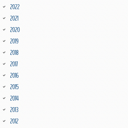
2022
2021
2020
2019
2018
2017
2016
2015
2014
2013
2012