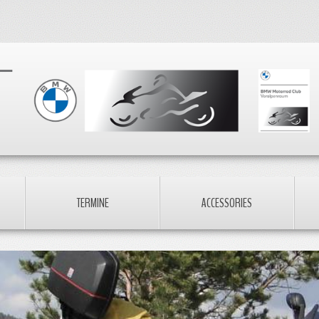
TERMINE
ACCESSORIES