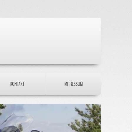
KONTAKT
IMPRESSUM