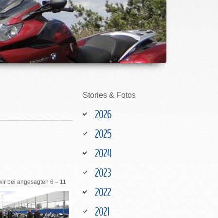
Stories
&
Fotos
2026
2025
2024
2023
wir bei angesagten 6 – 11
2022
2021