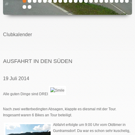
IMPRESSUM
Clubkalender
AUSFAHRT IN DEN SÜDEN
19 Juli 2014
Alle guten Dinge sind DREI
Nach zwei wetterbedingten Absagen, klappte es diesmal mit der Tour.
Insgesamt waren 6 Bikes an Tour beteiligt.
Abfahrt erfolgte um 9:00 Uhr vom Oldtimer in
Guntramsdorf. Da war es schon sehr kuschelig,