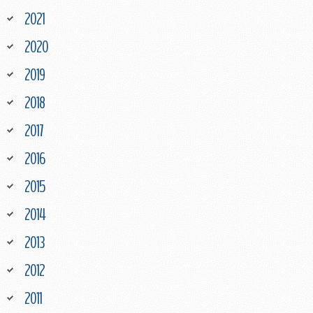
2021
2020
2019
2018
2017
2016
2015
2014
2013
2012
2011