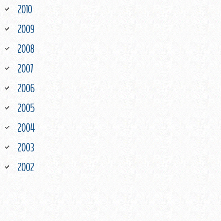
2010
2009
2008
2007
2006
2005
2004
2003
2002