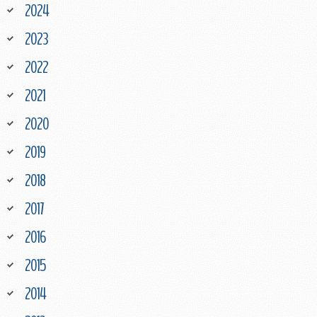
2024
2023
2022
2021
2020
2019
2018
2017
2016
2015
2014