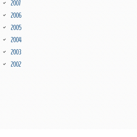
2007
2006
2005
2004
2003
2002