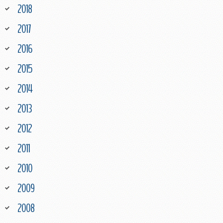
2018
2017
2016
2015
2014
2013
2012
2011
2010
2009
2008