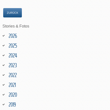
ZURÜCK
Stories
&
Fotos
2026
2025
2024
2023
2022
2021
2020
2019