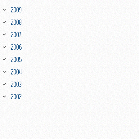
2009
2008
2007
2006
2005
2004
2003
2002