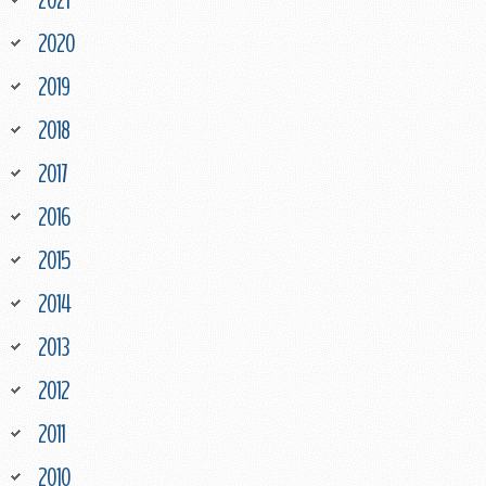
2020
2019
2018
2017
2016
2015
2014
2013
2012
2011
2010