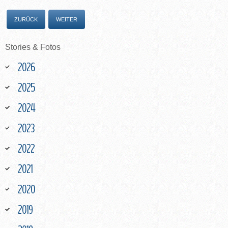
ZURÜCK
WEITER
Stories
&
Fotos
2026
2025
2024
2023
2022
2021
2020
2019