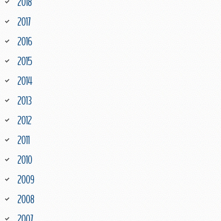
2018
2017
2016
2015
2014
2013
2012
2011
2010
2009
2008
2007