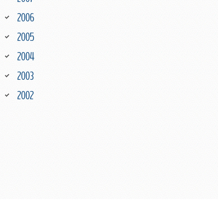
2006
2005
2004
2003
2002