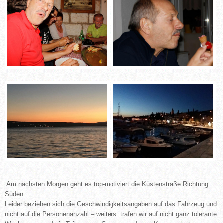
Am nächsten Morgen geht es top-motiviert die Küstenstraße Richtung
Süden.
Leider beziehen sich die Geschwindigkeitsangaben auf das Fahrzeug und
nicht auf die Personenanzahl – weiters trafen wir auf nicht ganz tolerante