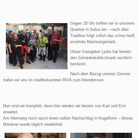
Gegen 18 Uhr treffen wir in unserem
Quartier in Selce ein – nach alter
Tradition folgt sofort das schon heiß
ersehnte Manövergetränk.
Unser Gastgeber Ljubo hat bereits
den Getränkekühlschrank reichlich
bestückt.
Nach dem Bezug unserer Zimmer
trafen wir uns im stadtbekannten RIVA zum Abendessen.
Nun sind wir komplett, denn hier werden wir bereits von Karl und Erni
erwartet.
Am Heimweg noch rasch einen süßen Nachschlag in Kugelform – dieses
Manöver wurde täglich wiederholt.