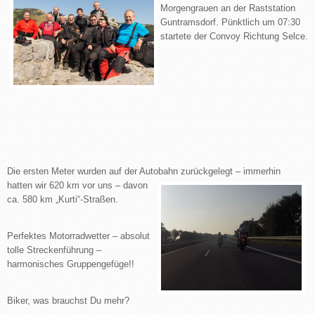
Morgengrauen an der Raststation
Guntramsdorf. Pünktlich um 07:30
startete der Convoy Richtung Selce.
Die ersten Meter wurden auf der Autobahn zurückgelegt – immerhin
hatten wir 620 km vor uns –
davon
ca. 580 km „Kurti“-Straßen.
Perfektes Motorradwetter – absolut
tolle Streckenführung –
harmonisches Gruppengefüge!!
Biker, was brauchst Du mehr?