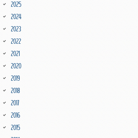
2025
2024
2023
2022
2021
2020
2019
2018
2017
2016
2015