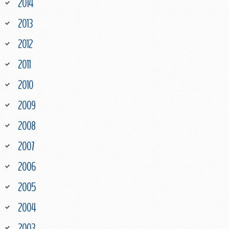
2014
2013
2012
2011
2010
2009
2008
2007
2006
2005
2004
2003