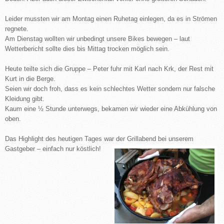
Leider mussten wir am Montag einen Ruhetag einlegen, da es in Strömen
regnete.
Am Dienstag wollten wir unbedingt unsere Bikes bewegen – laut
Wetterbericht sollte dies bis Mittag trocken möglich sein.
Heute teilte sich die Gruppe – Peter fuhr mit Karl nach Krk, der Rest mit
Kurt in die Berge.
Seien wir doch froh, dass es kein schlechtes Wetter sondern nur falsche
Kleidung gibt.
Kaum eine ½ Stunde unterwegs, bekamen wir wieder eine Abkühlung von
oben.
Das Highlight des heutigen Tages war der Grillabend bei unserem
Gastgeber – einfach nur köstlich!