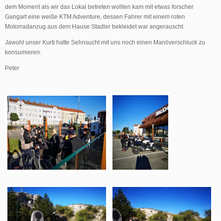
dem Moment als wir das Lokal betreten wollten kam mit etwas forscher
Gangart eine weiße KTM Adventure, dessen Fahrer mit einem roten
Motorradanzug aus dem Hause Stadler bekleidet war angerauscht.
Jawohl unser Kurti hatte Sehnsucht mit uns noch einen Manöverschluck zu
konsumieren.
Peter