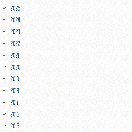
2025
2024
2023
2022
2021
2020
2019
2018
2017
2016
2015