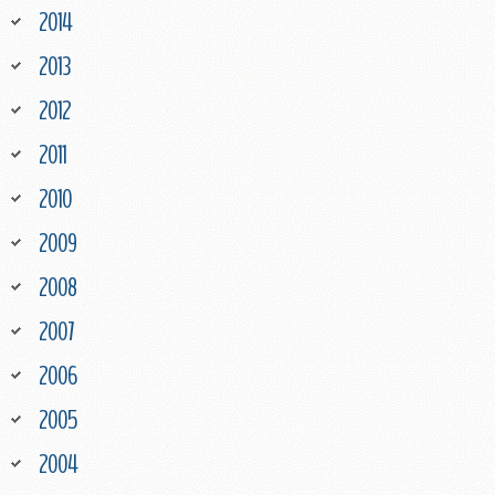
2014
2013
2012
2011
2010
2009
2008
2007
2006
2005
2004