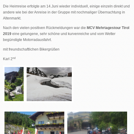
Die Heimreise erfolgte am 14.Juni wieder individuell, einige einzeln direkt und
andere wie bei der Anreise in der Gruppe mit nochmaliger Übernachtung in
Altenmarkt.
Nach den vielen positiven Rückmeldungen war die
MCV Mehrtagestour Tirol
2019
eine gelungene, sehr schöne und kurvenreiche und vom Wetter
begünstigte Motorradausfahrt.
mit freundschaftlichen Bikergrüßen
nd
Karl 2