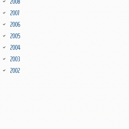
2008
2007
2006
2005
2004
2003
2002