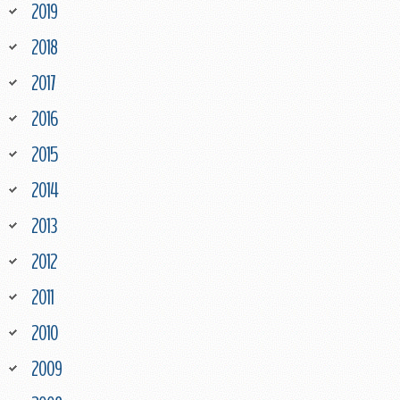
2019
2018
2017
2016
2015
2014
2013
2012
2011
2010
2009