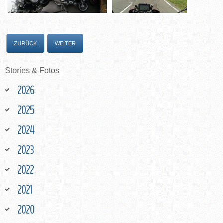
ZURÜCK
WEITER
Stories
&
Fotos
2026
2025
2024
2023
2022
2021
2020