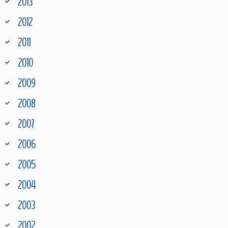
2013
2012
2011
2010
2009
2008
2007
2006
2005
2004
2003
2002