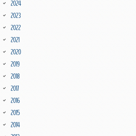
2024
2023
2022
2021
2020
2019
2018
2017
2016
2015
2014