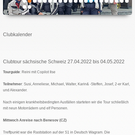
IMPRESSUM
Clubkalender
Clubtour sächsische Schweiz 27.04.2022 bis 04.05.2022
Tourguide
: Reini mit Copilot Ilse
Teilnehmer
: Susi, Anneliese, Michael, Walter, Karin& -Steffen, Josef, 2-er Karl,
und Alexander.
Nach einigen krankheitsbedingten Ausfällen starteten wir die Tour schließlich
mit neun Motorrädern und elf Personen.
Mittwoch Anreise nach Benesov (CZ)
Treffpunkt war die Raststation auf der S1 in Deutsch Wagram. Die