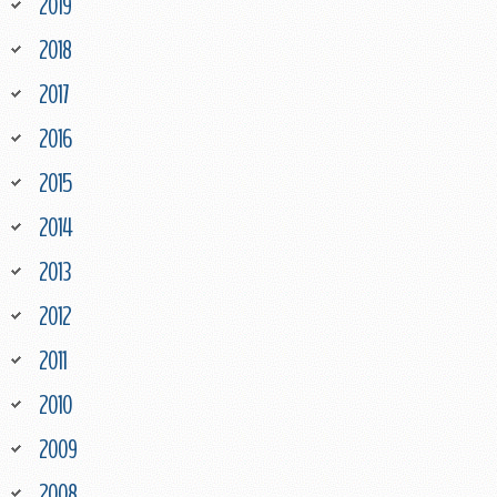
2019
2018
2017
2016
2015
2014
2013
2012
2011
2010
2009
2008