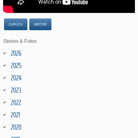
ZURÜCK
WEITER
Stories
&
Fotos
2026
2025
2024
2023
2022
2021
2020