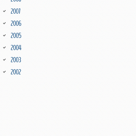
2007
2006
2005
2004
2003
2002