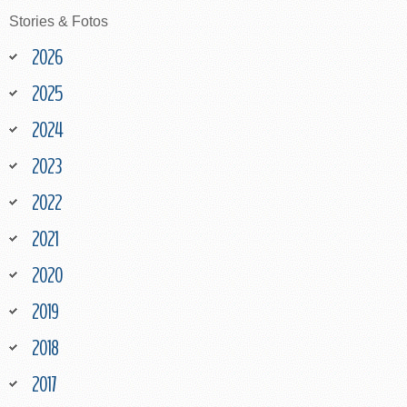
Stories
&
Fotos
2026
2025
2024
2023
2022
2021
2020
2019
2018
2017