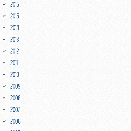
2016
2015
2014
2013
2012
2011
2010
2009
2008
2007
2006