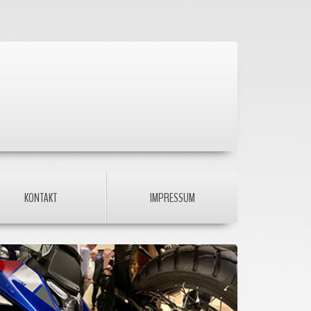
KONTAKT
IMPRESSUM