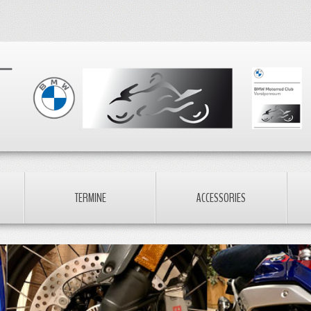
TERMINE
ACCESSORIES