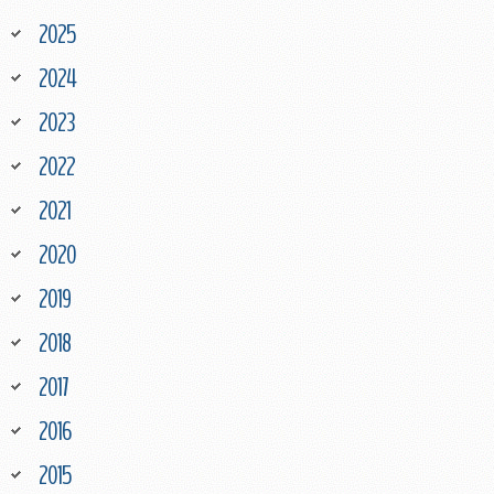
2025
2024
2023
2022
2021
2020
2019
2018
2017
2016
2015