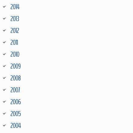
2014
2013
2012
2011
2010
2009
2008
2007
2006
2005
2004