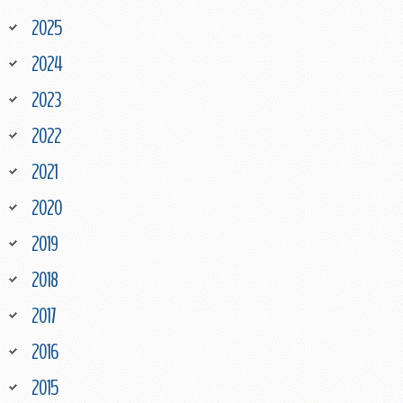
2025
2024
2023
2022
2021
2020
2019
2018
2017
2016
2015