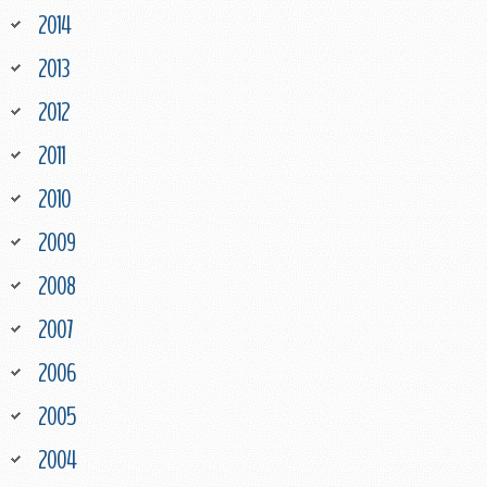
2014
2013
2012
2011
2010
2009
2008
2007
2006
2005
2004