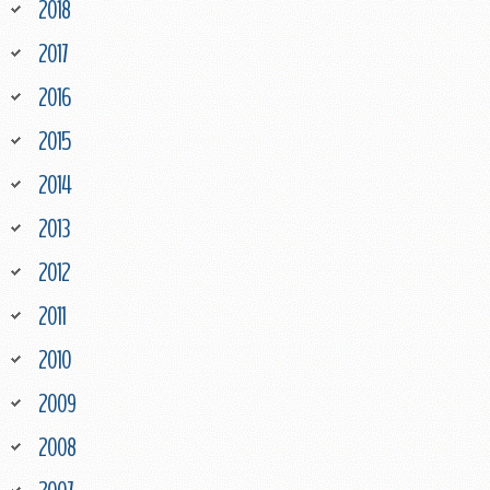
2018
2017
2016
2015
2014
2013
2012
2011
2010
2009
2008