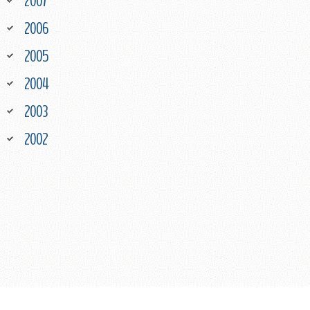
2007
2006
2005
2004
2003
2002