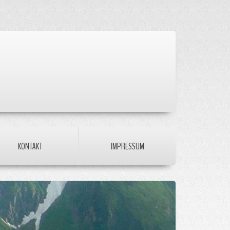
KONTAKT
IMPRESSUM