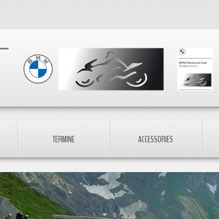
TERMINE
ACCESSORIES