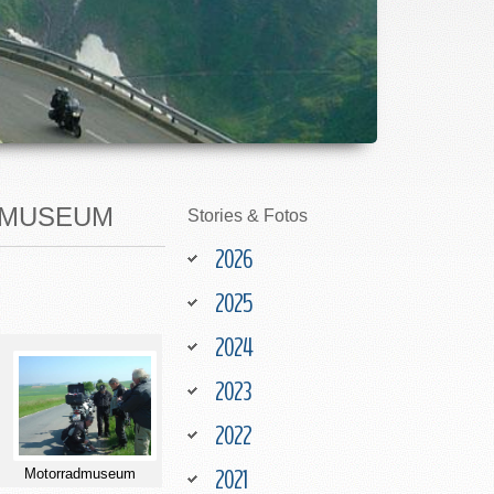
ADMUSEUM
Stories
&
Fotos
2026
2025
2024
2023
2022
2021
Motorradmuseum