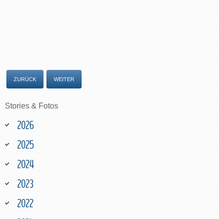
ZURÜCK
WEITER
Stories
&
Fotos
2026
2025
2024
2023
2022