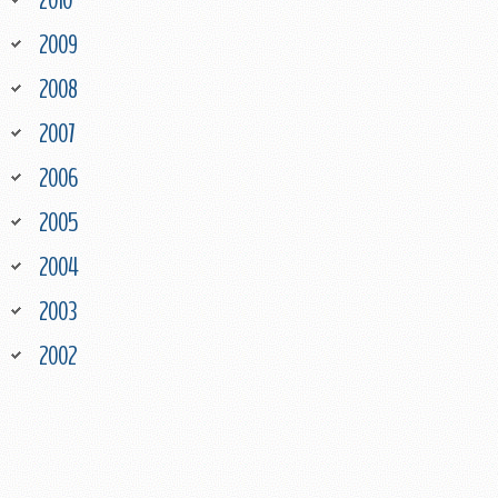
2010
2009
2008
2007
2006
2005
2004
2003
2002