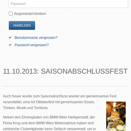
Angemeldet bleiben
ANMELDEN
Benutzername vergessen?
Passwort vergessen?
11.10.2013: SAISONABSCHLUSSFEST
Auch heuer wurde zum Saisonabschluss wieder ein gemeinsames Fest
veranstaltet, eine Art Oktoberfest mit gemeinsamen Essen,
Trinken, Musik und Tombola.
Neben den Ehrengästen von BMW Wien Heiligenstatt, der
Firma Krug und dem BMW Wien Motorradclub haben sich
zahlreiche Clubmitglieder beim Selitsch versammelt, um in