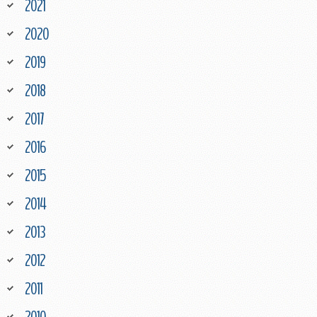
2021
2020
2019
2018
2017
2016
2015
2014
2013
2012
2011