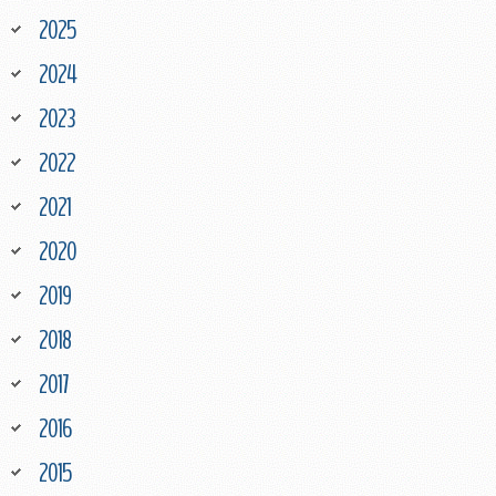
2025
2024
2023
2022
2021
2020
2019
2018
2017
2016
2015