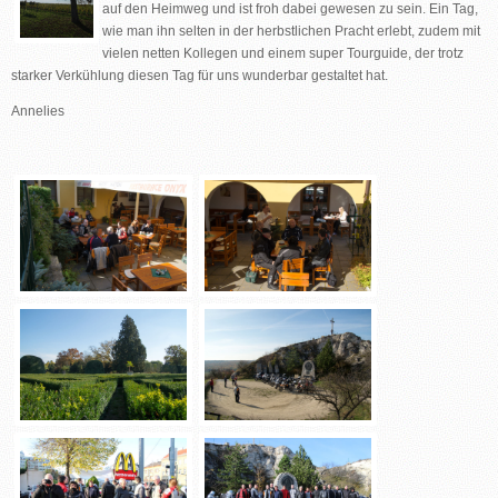
auf den Heimweg und ist froh dabei gewesen zu sein. Ein Tag,
wie man ihn selten in der herbstlichen Pracht erlebt, zudem mit
vielen netten Kollegen und einem super Tourguide, der trotz
starker Verkühlung diesen Tag für uns wunderbar gestaltet hat.
Annelies