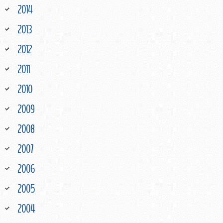
2014
2013
2012
2011
2010
2009
2008
2007
2006
2005
2004