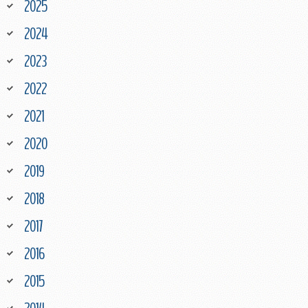
2025
2024
2023
2022
2021
2020
2019
2018
2017
2016
2015