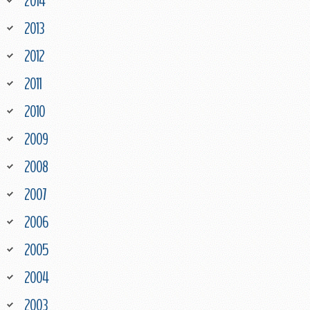
2014
2013
2012
2011
2010
2009
2008
2007
2006
2005
2004
2003