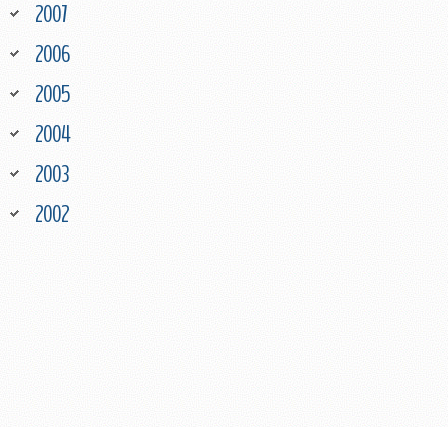
2007
2006
2005
2004
2003
2002