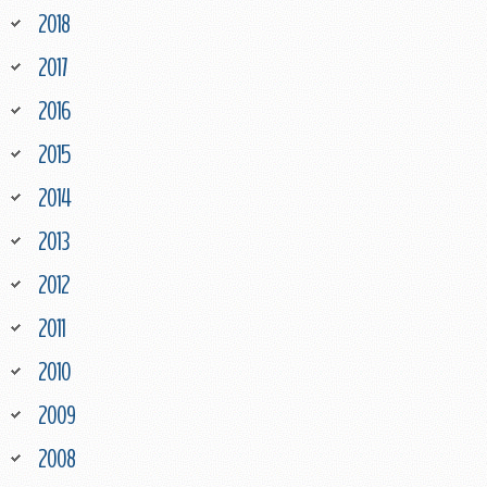
2018
2017
2016
2015
2014
2013
2012
2011
2010
2009
2008