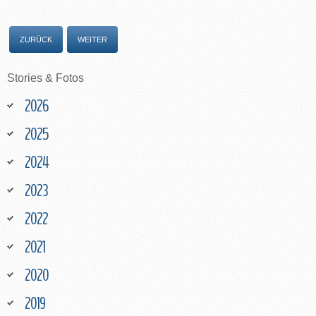
ZURÜCK
WEITER
Stories
&
Fotos
2026
2025
2024
2023
2022
2021
2020
2019