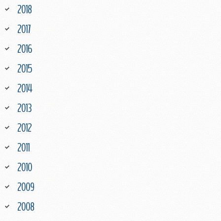
2018
2017
2016
2015
2014
2013
2012
2011
2010
2009
2008