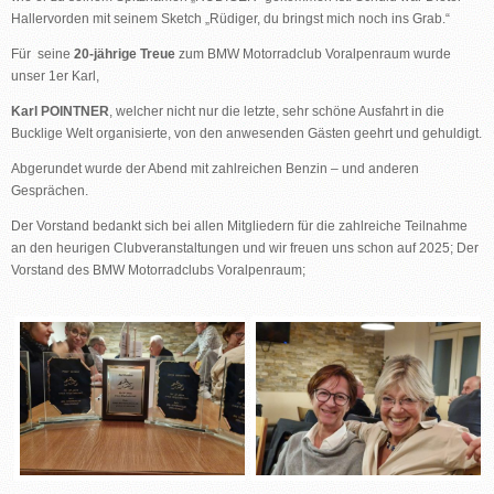
Hallervorden mit seinem Sketch „Rüdiger, du bringst mich noch ins Grab.“
Für seine
20-jährige Treue
zum BMW Motorradclub Voralpenraum wurde
unser 1er Karl,
Karl POINTNER
, welcher nicht nur die letzte, sehr schöne Ausfahrt in die
Bucklige Welt organisierte, von den anwesenden Gästen geehrt und gehuldigt.
Abgerundet wurde der Abend mit zahlreichen Benzin – und anderen
Gesprächen.
Der Vorstand bedankt sich bei allen Mitgliedern für die zahlreiche Teilnahme
an den heurigen Clubveranstaltungen und wir freuen uns schon auf 2025; Der
Vorstand des BMW Motorradclubs Voralpenraum;