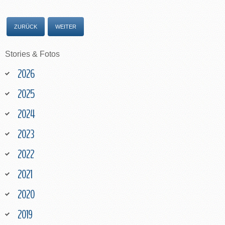
ZURÜCK
WEITER
Stories
&
Fotos
2026
2025
2024
2023
2022
2021
2020
2019