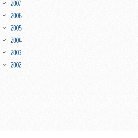
2007
2006
2005
2004
2003
2002