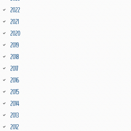
2022
2021
2020
2019
2018
2017
2016
2015
2014
2013
2012