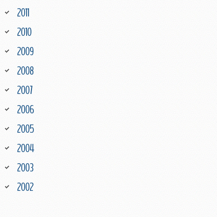
2011
2010
2009
2008
2007
2006
2005
2004
2003
2002