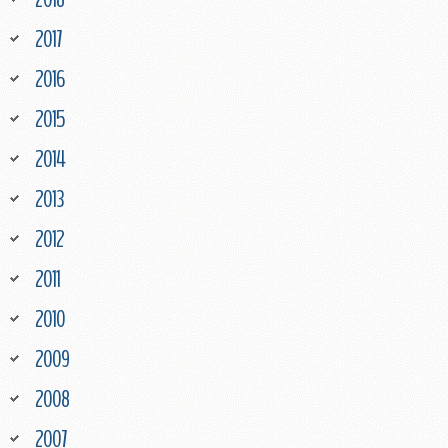
2017
2016
2015
2014
2013
2012
2011
2010
2009
2008
2007