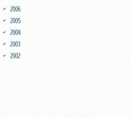
2006
2005
2004
2003
2002