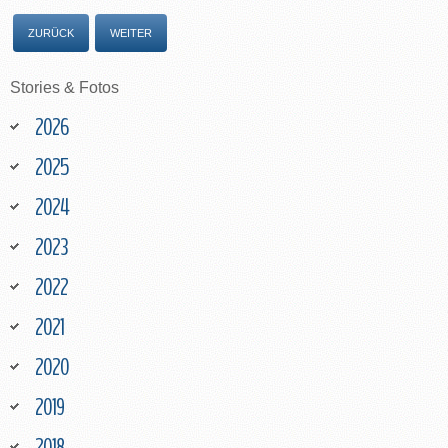
ZURÜCK
WEITER
Stories
&
Fotos
2026
2025
2024
2023
2022
2021
2020
2019
2018